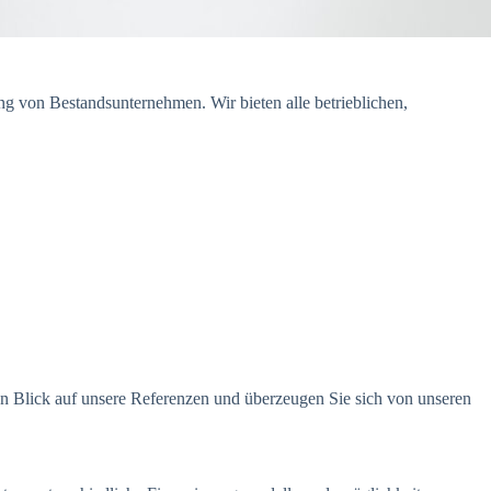
g von Bestandsunternehmen. Wir bieten alle betrieblichen,
en Blick auf unsere Referenzen und überzeugen Sie sich von unseren