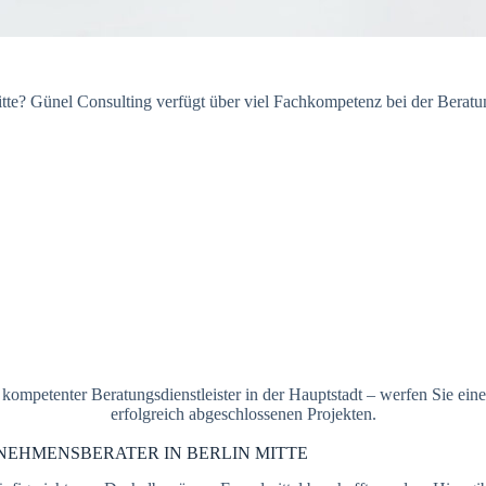
tte? Günel Consulting verfügt über viel Fachkompetenz bei der Beratun
kompetenter Beratungsdienstleister in der Hauptstadt – werfen Sie ein
erfolgreich abgeschlossenen Projekten.
RNEHMENSBERATER IN BERLIN MITTE