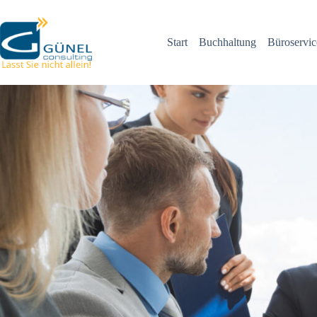
Unternehmensberatung
Start
Buchhaltung
Büroservic