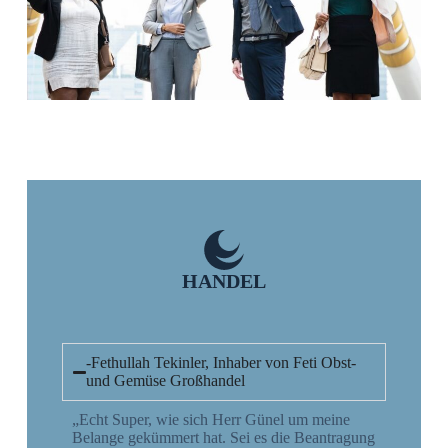
HANDEL
-Fethullah Tekinler, Inhaber von Feti Obst-
und Gemüse Großhandel
„Echt Super, wie sich Herr Günel um meine
Belange gekümmert hat. Sei es die Beantragung