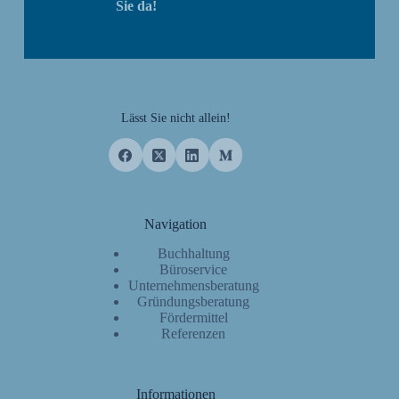
Sie da!
Lässt Sie nicht allein!
Navigation
Buchhaltung
Büroservice
Unternehmensberatung
Gründungsberatung
Fördermittel
Referenzen
Informationen