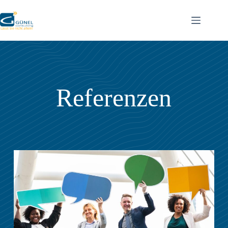
Referenzen