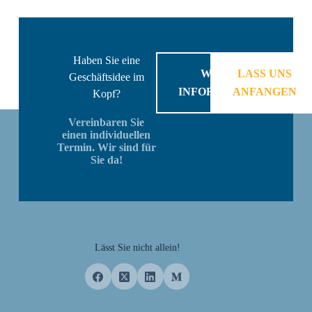
Haben Sie eine
WEITERE
LASS UNS
Geschäftsidee im
INFORMATIONEN
ANFANGEN
Kopf?
Vereinbaren Sie
einen individuellen
Termin. Wir sind für
Sie da!
Lässt Sie nicht allein!