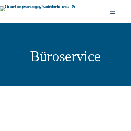
Büroservice