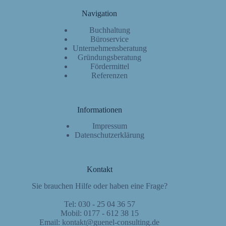
Navigation
Buchhaltung
Büroservice
Unternehmensberatung
Gründungsberatung
Fördermittel
Referenzen
Informationen
Impressum
Datenschutzerklärung
Kontakt
Sie brauchen Hilfe oder haben eine Frage?
Tel: 030 - 25 04 36 57
Mobil: 0177 - 612 38 15
Email:
kontakt@guenel-consulting.de